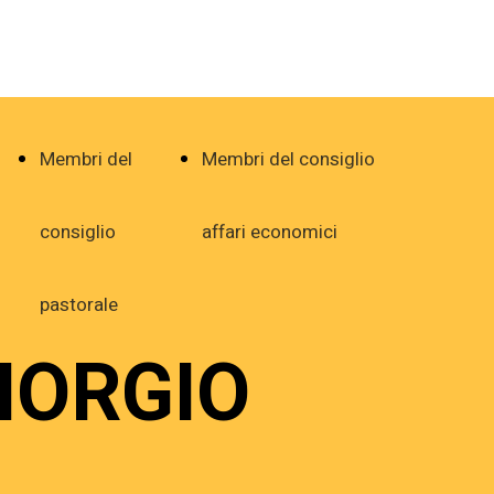
Membri del
Membri del consiglio
consiglio
affari economici
pastorale
IORGIO